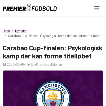
Hjem
Nyheder
Carabao Cup-finalen: Psykologisk kamp der kan forme titelløbet
Carabao Cup-finalen: Psykologisk
kamp der kan forme titelløbet
2026-02-05
16.40
Redaktionen