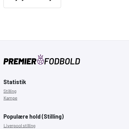
Statistik
Stilling
Kampe
Populære hold (Stilling)
Liverpool stilling