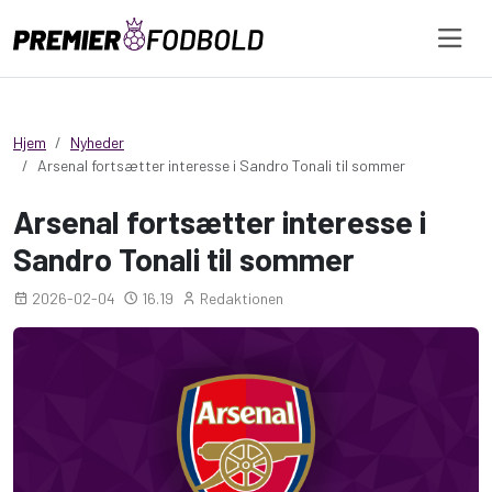
Hjem
Nyheder
Arsenal fortsætter interesse i Sandro Tonali til sommer
Arsenal fortsætter interesse i
Sandro Tonali til sommer
2026-02-04
16.19
Redaktionen