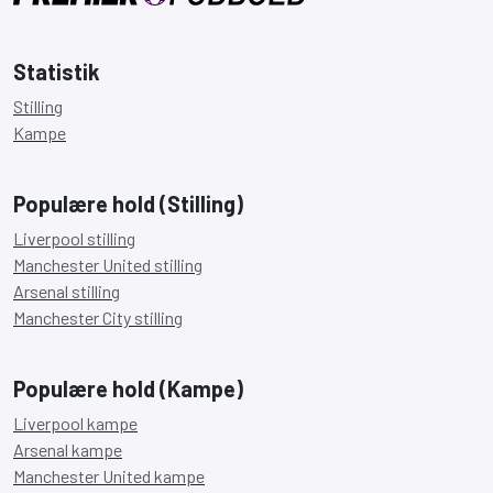
Statistik
Stilling
Kampe
Populære hold (Stilling)
Liverpool stilling
Manchester United stilling
Arsenal stilling
Manchester City stilling
Populære hold (Kampe)
Liverpool kampe
Arsenal kampe
Manchester United kampe