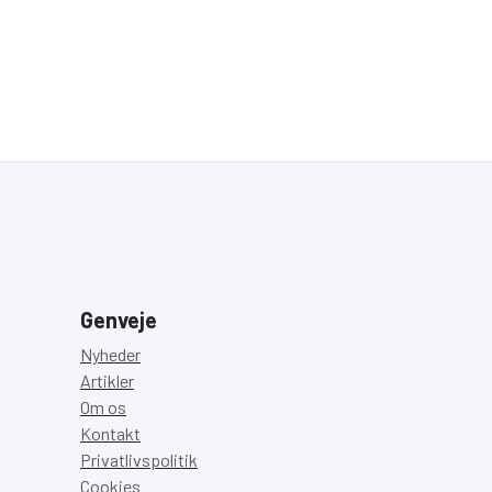
Genveje
Nyheder
Artikler
Om os
Kontakt
Privatlivspolitik
Cookies