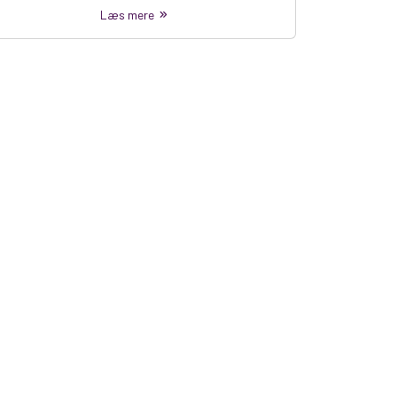
Læs mere